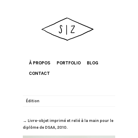
À PROPOS
PORTFOLIO
BLOG
CONTACT
Édition
→ Livre-objet imprimé et relié à la main pour le
diplôme de DSAA, 2010.