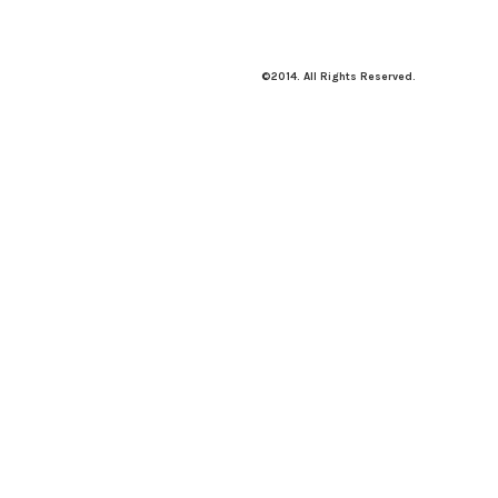
©2014. All Rights Reserved.