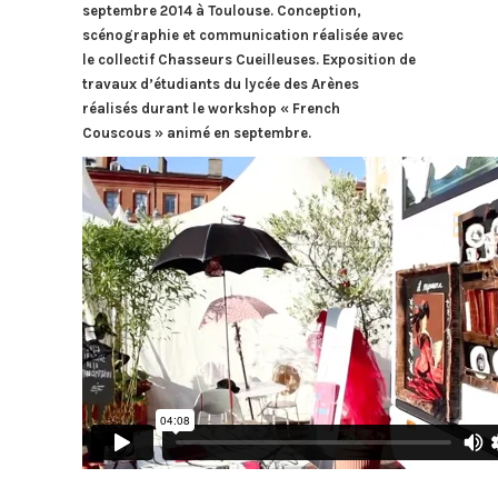
septembre 2014 à Toulouse. Conception,
scénographie et communication réalisée avec
le collectif Chasseurs Cueilleuses. Exposition de
travaux d’étudiants du lycée des Arènes
réalisés durant le workshop « French
Couscous » animé en septembre.