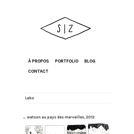
À PROPOS
PORTFOLIO
BLOG
CONTACT
Labo
→ watson au pays des merveilles, 2012